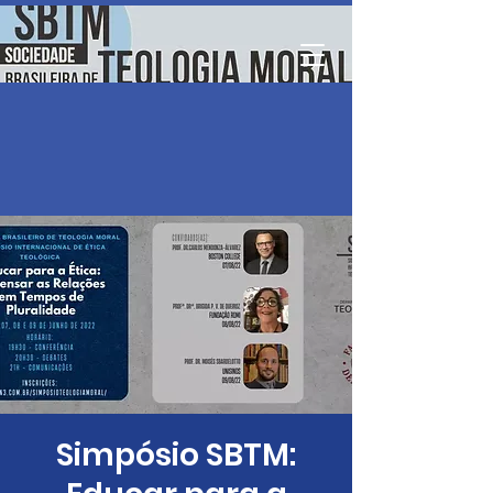
Simpósio SBTM: