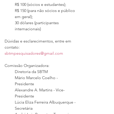
R$ 100 (sócios e estudantes);
R$ 150 (para não sócios e público 
em geral);
30 dólares (participantes 
internacionais)
Dúvidas e esclarecimentos, entre em 
contato: 
sbtmpesquisadores@gmail.com
Comissão Organizadora:
Diretoria da SBTM
Mário Marcelo Coelho - 
Presidente
Alexandre A. Martins - Vice-
Presidente
Lúcia Eliza Ferreira Albuquerque - 
Secretária