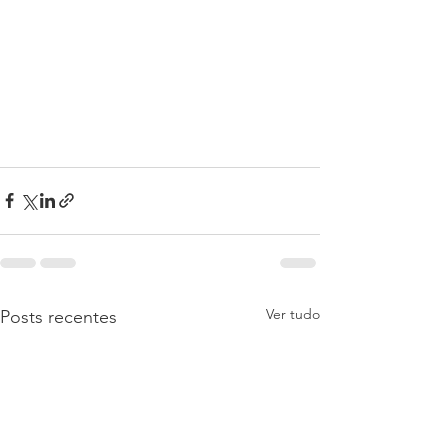
Ver tudo
Posts recentes