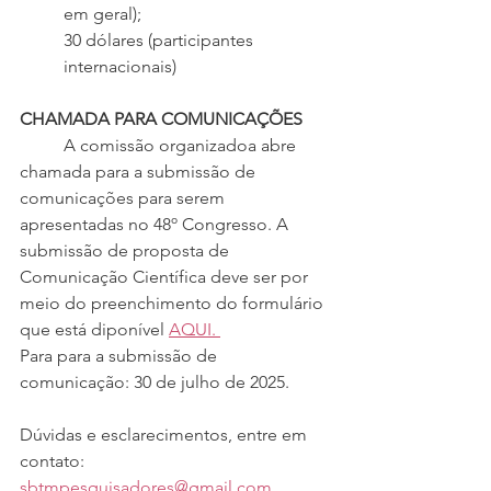
em geral);
30 dólares (participantes 
internacionais)
CHAMADA PARA COMUNICAÇÕES
	A comissão organizadoa abre 
chamada para a submissão de 
comunicações para serem 
apresentadas no 48º Congresso. A 
submissão de proposta de 
Comunicação Científica deve ser por 
meio do preenchimento do formulário 
que está diponível 
AQUI. 
Para para a submissão de 
comunicação: 30 de julho de 2025. 
Dúvidas e esclarecimentos, entre em 
contato: 
sbtmpesquisadores@gmail.com