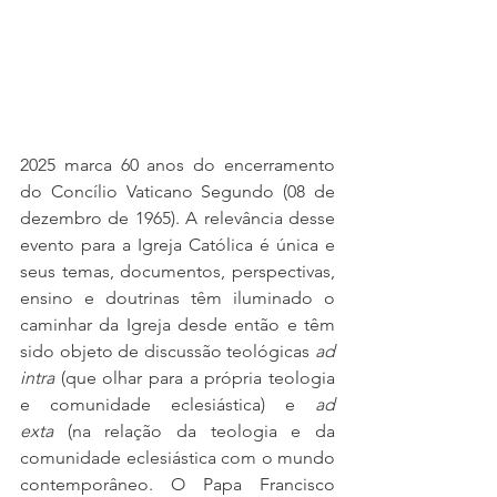
2025 marca 60 anos do encerramento 
do Concílio Vaticano Segundo (08 de 
dezembro de 1965). A relevância desse 
evento para a Igreja Católica é única e 
seus temas, documentos, perspectivas, 
ensino e doutrinas têm iluminado o 
caminhar da Igreja desde então e têm 
sido objeto de discussão teológicas 
ad 
intra
 (que olhar para a própria teologia 
e comunidade eclesiástica) e 
ad 
exta
 (na relação da teologia e da 
comunidade eclesiástica com o mundo 
contemporâneo. O Papa Francisco 