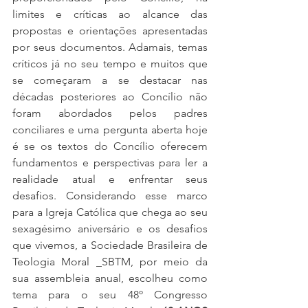
limites e críticas ao alcance das 
propostas e orientações apresentadas 
por seus documentos. Adamais, temas 
críticos já no seu tempo e muitos que 
se começaram a se destacar nas 
décadas posteriores ao Concílio não 
foram abordados pelos padres 
conciliares e uma pergunta aberta hoje 
é se os textos do Concílio oferecem 
fundamentos e perspectivas para ler a 
realidade atual e enfrentar seus 
desafios. Considerando esse marco 
para a Igreja Católica que chega ao seu 
sexagésimo aniversário e os desafios 
que vivemos, a Sociedade Brasileira de 
Teologia Moral _SBTM, por meio da 
sua assembleia anual, escolheu como 
tema para o seu 48º Congresso 