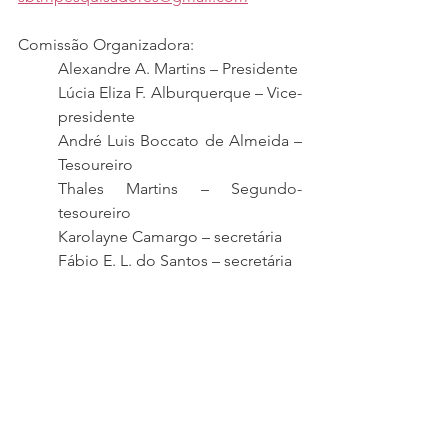
Comissão Organizadora:
Alexandre A. Martins – Presidente
Lúcia Eliza F. Alburquerque – Vice-
presidente
André Luis Boccato de Almeida – 
Tesoureiro
Thales Martins – Segundo-
tesoureiro
Karolayne Camargo – secretária
Fábio E. L. do Santos – secretária