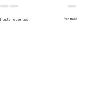
Ver tudo
Posts recentes