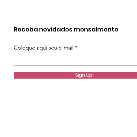
Receba novidades mensalmente
Coloque aqui seu e-mail
Sign Up!