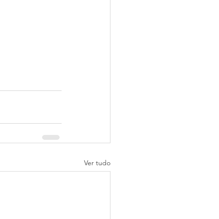
Ver tudo