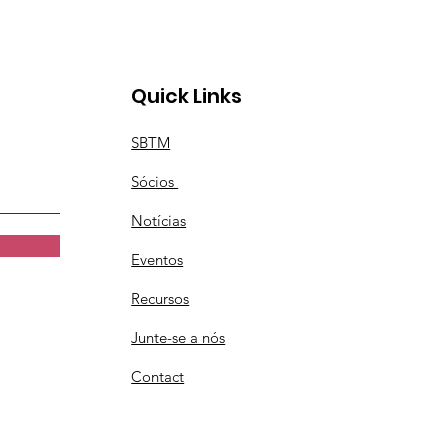
Quick Links
SBTM
Sócios
Notícias
Eventos
Recursos
Junte-se a nós
Contact