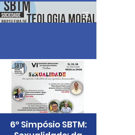
6º Simpósio SBTM: