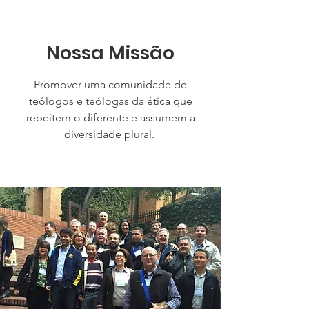
Nossa Missão
Promover uma comunidade de
teólogos e teólogas da ética que
repeitem o diferente e assumem a
diversidade plural.