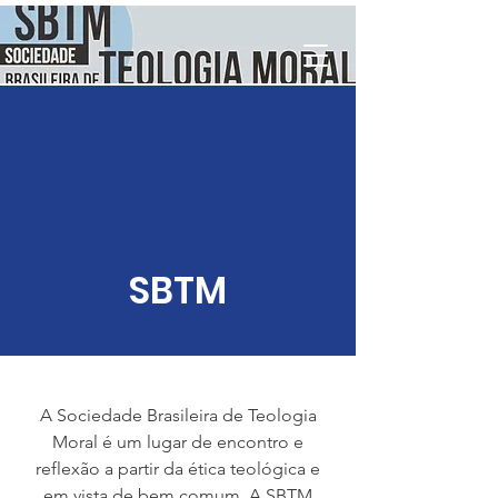
SBTM
A Sociedade Brasileira de Teologia
Moral é um lugar de encontro e
reflexão a partir da ética teológica e
em vista de bem comum. A SBTM