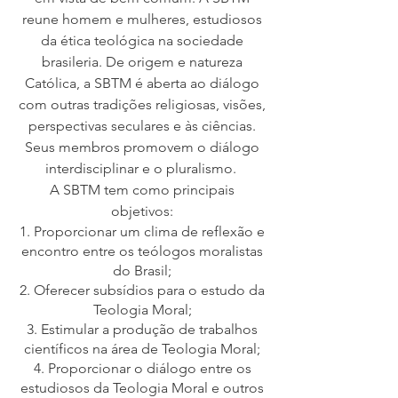
reune homem e mulheres, estudiosos
da ética teológica na sociedade
brasileria. De origem e natureza
Católica, a SBTM é aberta ao diálogo
com outras tradições religiosas, visões,
perspectivas seculares e às ciências.
Seus membros promovem o diálogo
interdisciplinar e o pluralismo.
A SBTM tem como principais
objetivos:
Proporcionar um clima de reflexão e
encontro entre os teólogos moralistas
do Brasil;
Oferecer subsídios para o estudo da
Teologia Moral;
Estimular a produção de trabalhos
científicos na área de Teologia Moral;
Proporcionar o diálogo entre os
estudiosos da Teologia Moral e outros