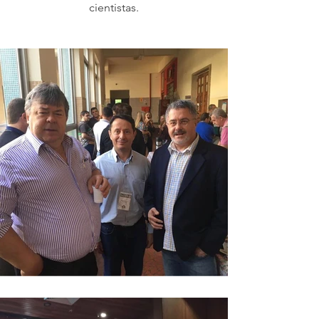
cientistas.