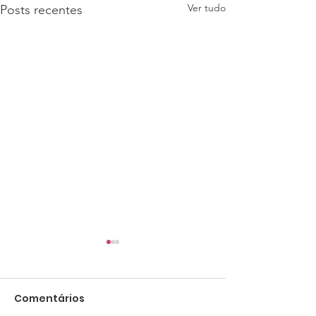
Ver tudo
Posts recentes
Comentários