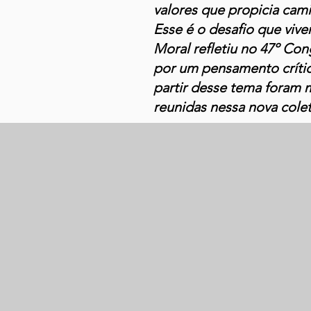
valores que propicia cam
Esse é o desafio que vive
Moral refletiu no 47º Co
por um pensamento crític
partir desse tema foram 
reunidas nessa nova cole