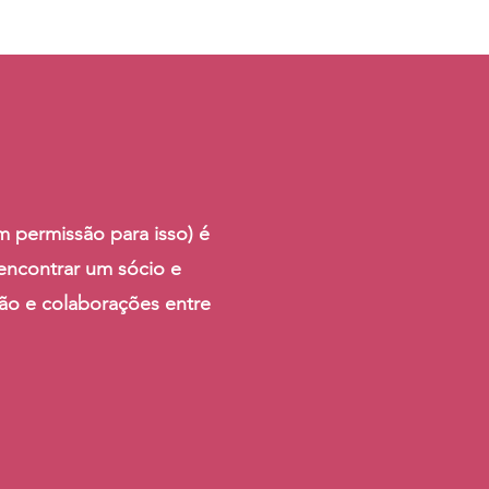
 permissão para isso) é
 encontrar um sócio e
ão e colaborações entre