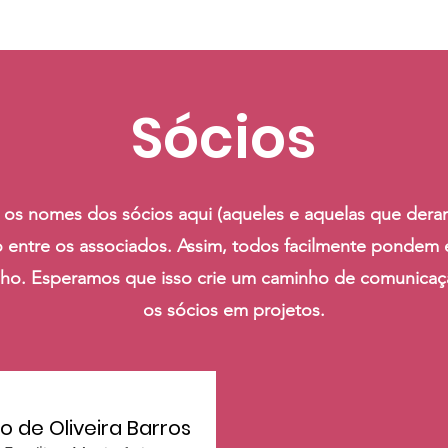
Sócios
 os nomes dos sócios aqui (aqueles e aquelas que deram
tro entre os associados. Assim, todos facilmente pondem
lho. Esperamos que isso crie um caminho de comunicaç
os sócios em projetos.
o de Oliveira Barros